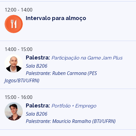
12:00 - 14:00
Intervalo para almoço
14:00 - 15:00
Palestra:
Participação na Game Jam Plus
Sala B206
Palestrante: Ruben Carmona (PES
Jogos/BTI/UFRN)
15:00 - 16:00
Palestra:
Portfolio + Emprego
Sala B206
Palestrante: Maurício Ramalho (BTI/UFRN)