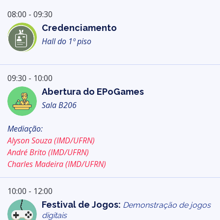
08:00 - 09:30
Credenciamento
Hall do 1º piso
09:30 - 10:00
Abertura do EPoGames
Sala B206
Mediação:
Alyson Souza (IMD/UFRN)
André Brito (IMD/UFRN)
Charles Madeira (IMD/UFRN)
10:00 - 12:00
Festival de Jogos:
Demonstração de jogos
digitais