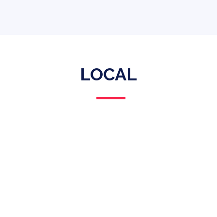
LOCAL