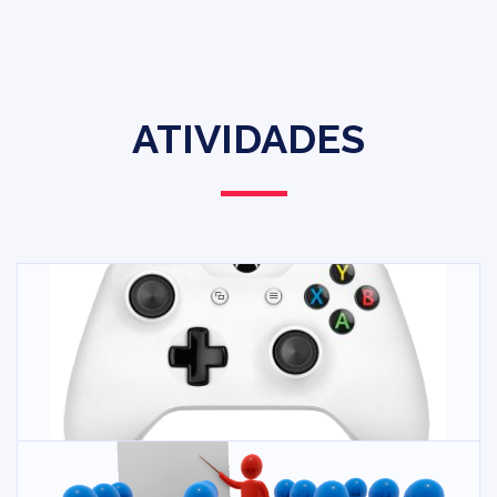
ATIVIDADES