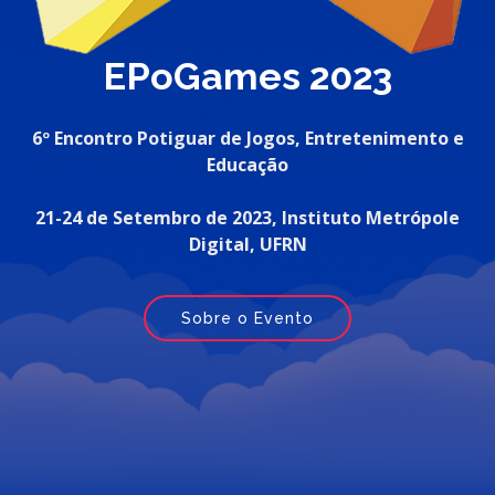
EPoGames 2023
6º Encontro Potiguar de Jogos, Entretenimento e
Educação
21-24 de Setembro de 2023, Instituto Metrópole
Digital, UFRN
Sobre o Evento