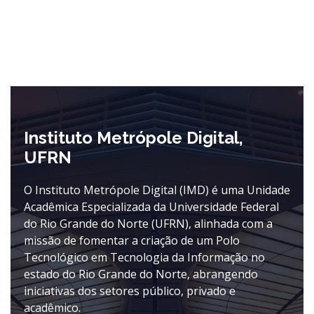
Instituto Metrópole Digital,
UFRN
O Instituto Metrópole Digital (IMD) é uma Unidade
Acadêmica Especializada da Universidade Federal
do Rio Grande do Norte (UFRN), alinhada com a
missão de fomentar a criação de um Polo
Tecnológico em Tecnologia da Informação no
estado do Rio Grande do Norte, abrangendo
iniciativas dos setores público, privado e
acadêmico.